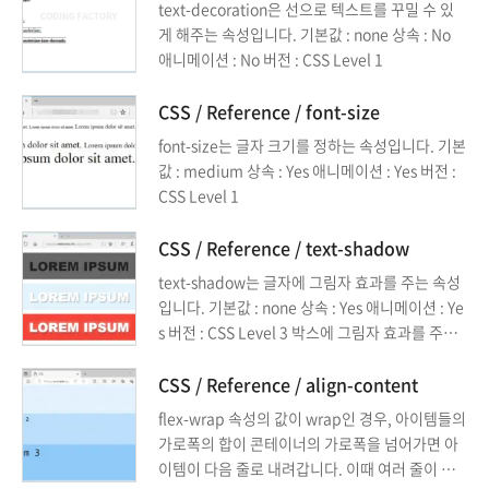
text-decoration은 선으로 텍스트를 꾸밀 수 있
게 해주는 속성입니다. 기본값 : none 상속 : No
애니메이션 : No 버전 : CSS Level 1
CSS / Reference / font-size
font-size는 글자 크기를 정하는 속성입니다. 기본
값 : medium 상속 : Yes 애니메이션 : Yes 버전 :
CSS Level 1
CSS / Reference / text-shadow
text-shadow는 글자에 그림자 효과를 주는 속성
입니다. 기본값 : none 상속 : Yes 애니메이션 : Ye
s 버전 : CSS Level 3 박스에 그림자 효과를 주고
싶다면 box-shadow 속성을 사용합니다.
CSS / Reference / align-content
flex-wrap 속성의 값이 wrap인 경우, 아이템들의
가로폭의 합이 콘테이너의 가로폭을 넘어가면 아
이템이 다음 줄로 내려갑니다. 이때 여러 줄이 되