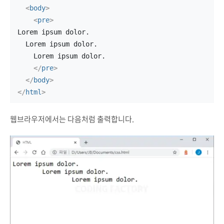
<
body
>
<
pre
>
Lorem ipsum dolor.
  Lorem ipsum dolor.
    Lorem ipsum dolor.
</
pre
>
</
body
>
</
html
>
웹브라우저에서는 다음처럼 출력합니다.