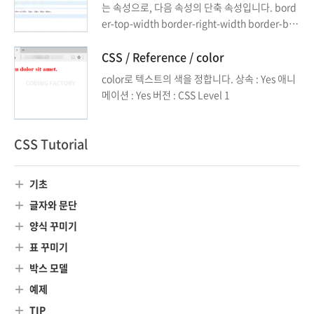
는 속성으로, 다음 속성의 단축 속성입니다. bord
er-top-width border-right-width border-bot
tom-width border-left-width
CSS / Reference / color
color로 텍스트의 색을 정합니다. 상속 : Yes 애니
메이션 : Yes 버전 : CSS Level 1
CSS Tutorial
기초
글자와 문단
양식 꾸미기
표 꾸미기
박스 모델
예제
TIP