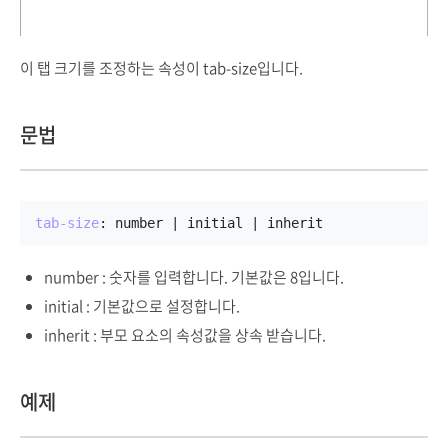
이 탭 크기를 조정하는 속성이 tab-size입니다.
문법
tab-size
: number | initial | inherit
number : 숫자를 입력합니다. 기본값은 8입니다.
initial : 기본값으로 설정합니다.
inherit : 부모 요소의 속성값을 상속 받습니다.
예제