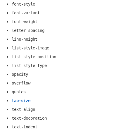
font-style
font-variant
font-weight
letter-spacing
line-height
list-style-image
list-style-position
list-style-type
opacity
overflow
quotes
tab-size
text-align
text-decoration
text-indent