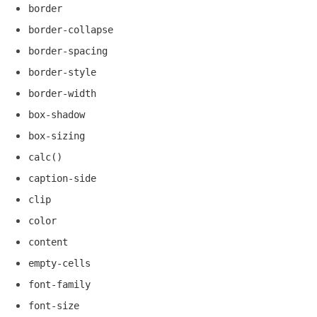
border
border-collapse
border-spacing
border-style
border-width
box-shadow
box-sizing
calc()
caption-side
clip
color
content
empty-cells
font-family
font-size