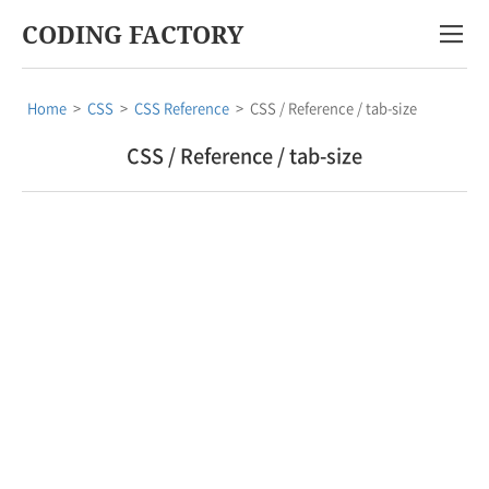
CODING FACTORY
Home
>
CSS
>
CSS Reference
>
CSS / Reference / tab-size
CSS / Reference / tab-size