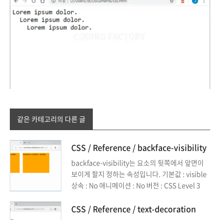
같은 카테고리의 다른 글
CSS / Reference / backface-visibility
backface-visibility는 요소의 뒷쪽에서 앞면이
보이게 할지 정하는 속성입니다. 기본값 : visible
상속 : No 애니메이션 : No 버전 : CSS Level 3
CSS / Reference / text-decoration