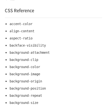
CSS Reference
accent-color
align-content
aspect-ratio
backface-visibility
background-attachment
background-clip
background-color
background-image
background-origin
background-position
background-repeat
background-size