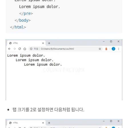
    Lorem ipsum dolor.
</
pre
>
</
body
>
</
html
>
탭 크기를 2로 설정하면 다음처럼 됩니다.