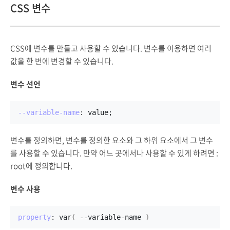
CSS 변수
CSS에 변수를 만들고 사용할 수 있습니다. 변수를 이용하면 여러
값을 한 번에 변경할 수 있습니다.
변수 선언
--variable-name
: value;
변수를 정의하면, 변수를 정의한 요소와 그 하위 요소에서 그 변수
를 사용할 수 있습니다. 만약 어느 곳에서나 사용할 수 있게 하려면 :
root에 정의합니다.
변수 사용
property
: var
(
 --variable-name 
)