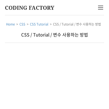
CODING FACTORY
Home
>
CSS
>
CSS Tutorial
>
CSS / Tutorial / 변수 사용하는 방법
CSS / Tutorial / 변수 사용하는 방법