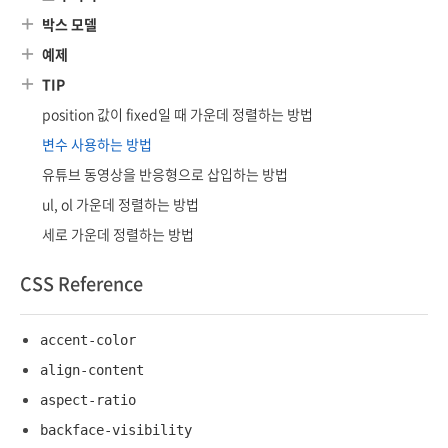
박스 모델
예제
TIP
position 값이 fixed일 때 가운데 정렬하는 방법
변수 사용하는 방법
유튜브 동영상을 반응형으로 삽입하는 방법
ul, ol 가운데 정렬하는 방법
세로 가운데 정렬하는 방법
CSS Reference
accent-color
align-content
aspect-ratio
backface-visibility