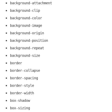
background-attachment
background-clip
background-color
background-image
background-origin
background-position
background-repeat
background-size
border
border-collapse
border-spacing
border-style
border-width
box-shadow
box-sizing