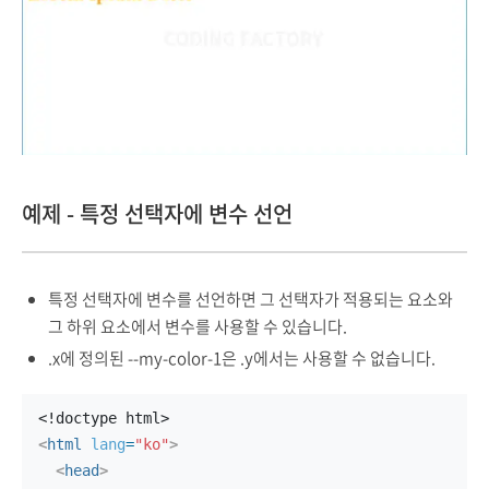
예제 - 특정 선택자에 변수 선언
특정 선택자에 변수를 선언하면 그 선택자가 적용되는 요소와
그 하위 요소에서 변수를 사용할 수 있습니다.
.x에 정의된 --my-color-1은 .y에서는 사용할 수 없습니다.
<!doctype html>
<
html
lang
=
"ko"
>
<
head
>