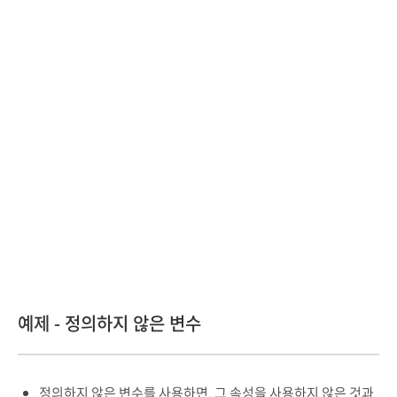
예제 - 정의하지 않은 변수
정의하지 않은 변수를 사용하면, 그 속성을 사용하지 않은 것과