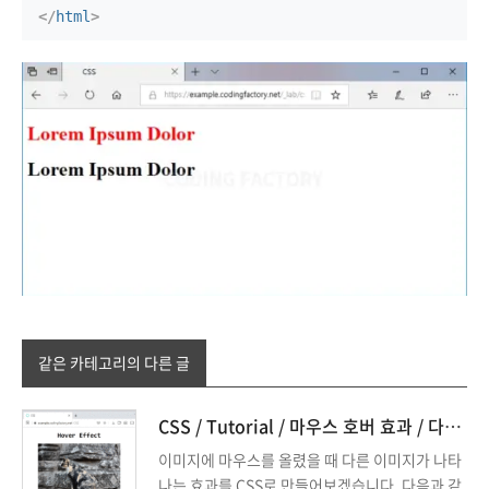
</
html
>
같은 카테고리의 다른 글
CSS / Tutorial / 마우스 호버 효과 / 다른 이미지 보여주는 방법
이미지에 마우스를 올렸을 때 다른 이미지가 나타
나는 효과를 CSS로 만들어보겠습니다. 다음과 같