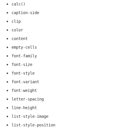
calc()
caption-side
clip
color
content
empty-cells
font-family
font-size
font-style
font-variant
font-weight
letter-spacing
line-height
list-style-image
list-style-position