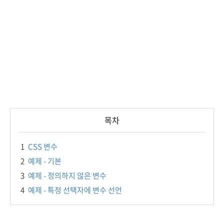
목차
1
CSS 변수
2
예제 - 기본
3
예제 - 정의하지 않은 변수
4
예제 - 특정 선택자에 변수 선언