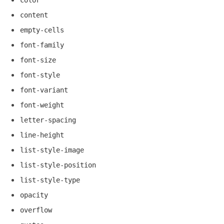
color
content
empty-cells
font-family
font-size
font-style
font-variant
font-weight
letter-spacing
line-height
list-style-image
list-style-position
list-style-type
opacity
overflow