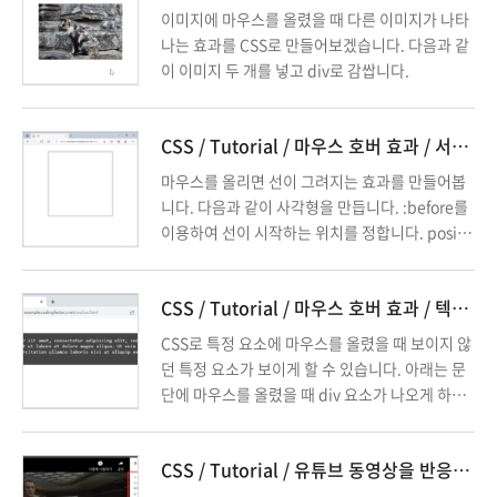
이미지에 마우스를 올렸을 때 다른 이미지가 나타
나는 효과를 CSS로 만들어보겠습니다. 다음과 같
이 이미지 두 개를 넣고 div로 감쌉니다.
CSS / Tutorial / 마우스 호버 효과 / 서서히 길어지는 선 만드는 방법
마우스를 올리면 선이 그려지는 효과를 만들어봅
니다. 다음과 같이 사각형을 만듭니다. :before를
이용하여 선이 시작하는 위치를 정합니다. positi
on 속성으로 선 위에 선을 그릴 수 있도록 설정합
니다.
CSS / Tutorial / 마우스 호버 효과 / 텍스트 나오게 하는 방법
CSS로 특정 요소에 마우스를 올렸을 때 보이지 않
던 특정 요소가 보이게 할 수 있습니다. 아래는 문
단에 마우스를 올렸을 때 div 요소가 나오게 하는
예제입니다. div 요소 안에 텍스트가 있지만, 텍스
트가 아닌 이미지 등 다른 것도 가능합니다.
CSS / Tutorial / 유튜브 동영상을 반응형으로 삽입하는 방법