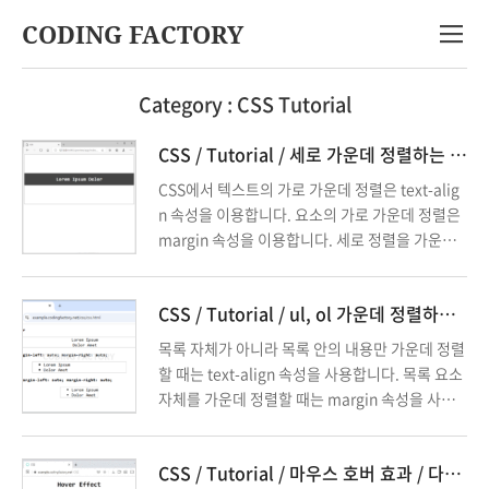
CODING FACTORY
Category :
CSS Tutorial
CSS / Tutorial / 세로 가운데 정렬하는 방법
CSS에서 텍스트의 가로 가운데 정렬은 text-alig
n 속성을 이용합니다. 요소의 가로 가운데 정렬은
margin 속성을 이용합니다. 세로 정렬을 가운데
로 하려면 어떻게 해야 할까요? 네 가지 방법을 소
개합니다.
CSS / Tutorial / ul, ol 가운데 정렬하는 방법
목록 자체가 아니라 목록 안의 내용만 가운데 정렬
할 때는 text-align 속성을 사용합니다. 목록 요소
자체를 가운데 정렬할 때는 margin 속성을 사용
합니다. 만약 요소의 내용에 맞게 자동으로 크기가
정해지게 하고 싶으면 display 속성을 사용합니
CSS / Tutorial / 마우스 호버 효과 / 다른 이미지 보여주는 방법
다.