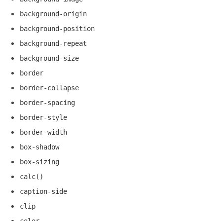
background-origin
background-position
background-repeat
background-size
border
border-collapse
border-spacing
border-style
border-width
box-shadow
box-sizing
calc()
caption-side
clip