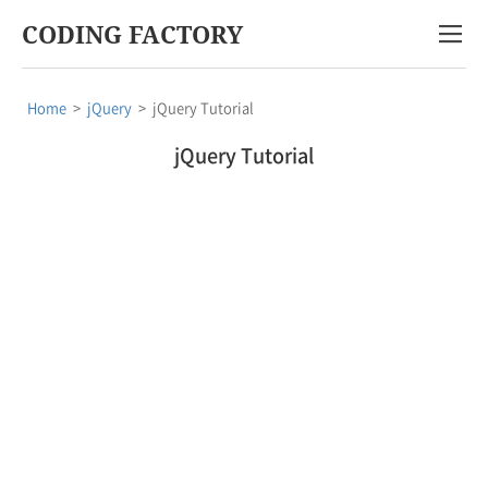
CODING FACTORY
Home
>
jQuery
>
jQuery Tutorial
jQuery Tutorial