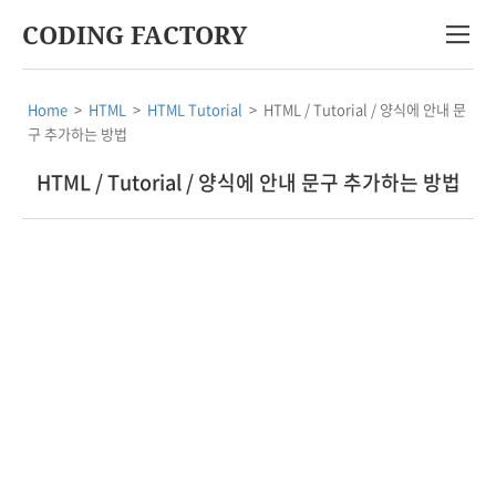
CODING FACTORY
Home
>
HTML
>
HTML Tutorial
>
HTML / Tutorial / 양식에 안내 문
구 추가하는 방법
HTML / Tutorial / 양식에 안내 문구 추가하는 방법