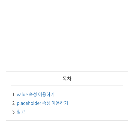
목차
1
value 속성 이용하기
2
placeholder 속성 이용하기
3
참고