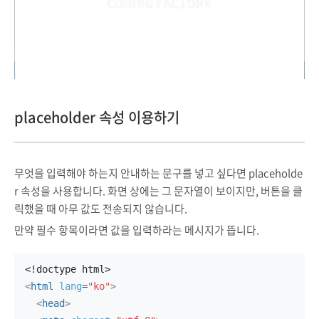
placeholder 속성 이용하기
무엇을 입력해야 하는지 안내하는 문구를 넣고 싶다면 placeholde
r 속성을 사용합니다. 화면 상에는 그 문자열이 보이지만, 버튼을 클
릭했을 때 아무 값도 전송되지 않습니다.
만약 필수 항목이라면 값을 입력하라는 메시지가 뜹니다.
<!doctype html>
<
html
lang
=
"ko"
>
<
head
>