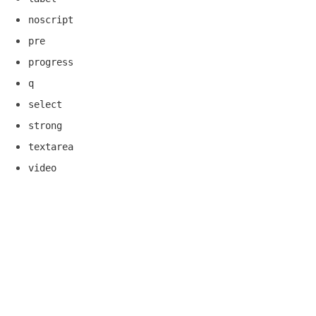
noscript
pre
progress
q
select
strong
textarea
video