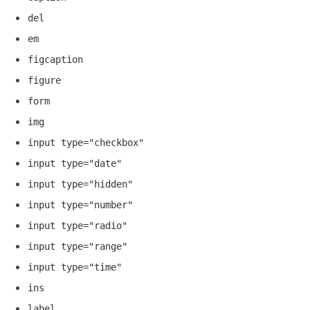
del
em
figcaption
figure
form
img
input type="checkbox"
input type="date"
input type="hidden"
input type="number"
input type="radio"
input type="range"
input type="time"
ins
label