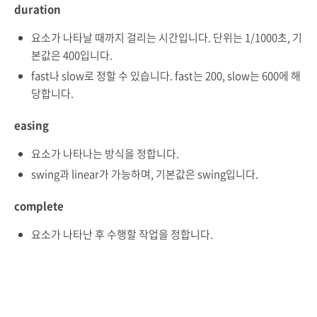
duration
요소가 나타날 때까지 걸리는 시간입니다. 단위는 1/1000초, 기
본값은 400입니다.
fast나 slow로 정할 수 있습니다. fast는 200, slow는 600에 해
당합니다.
easing
요소가 나타나는 방식을 정합니다.
swing과 linear가 가능하며, 기본값은 swing입니다.
complete
요소가 나타난 후 수행할 작업을 정합니다.