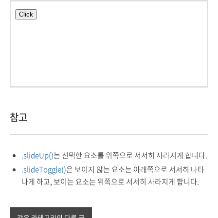
참고
.slideUp()
는 선택한 요소를 위쪽으로 서서히 사라지게 합니다.
.slideToggle()
은 보이지 않는 요소는 아래쪽으로 서서히 나타
나게 하고, 보이는 요소는 위쪽으로 서서히 사라지게 합니다.
같은 카테고리의 다른 글