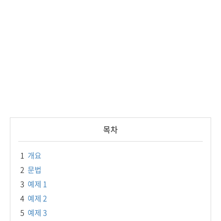
목차
1
개요
2
문법
3
예제 1
4
예제 2
5
예제 3