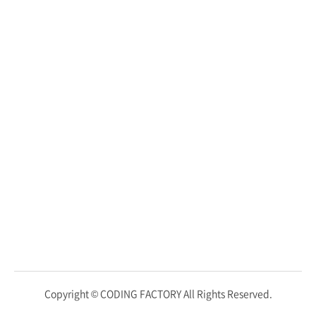
Copyright © CODING FACTORY All Rights Reserved.