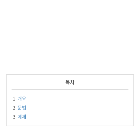
목차
1
개요
2
문법
3
예제