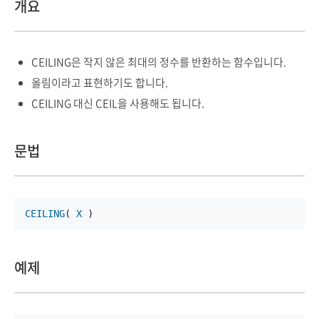
개요
CEILING은 작지 않은 최대의 정수를 반환하는 함수입니다.
올림이라고 표현하기도 합니다.
CEILING 대신 CEIL을 사용해도 됩니다.
문법
CEILING
( 
X
 )
예제