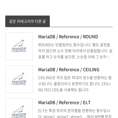
같은 카테고리의 다른 글
MariaDB / Reference / ROUND
ROUND는 반올림하는 함수입니다. 별도 설정을
하지 않으면 소수 첫째 자리에서 반올림합니다. 쉼
표를 하고 숫자를 넣으면, 소숫점 아래 그 숫자까
지 표현합니다.
MariaDB / Reference / CEILING
CEILING은 작지 않은 최대의 정수를 반환하는 함
수입니다. 올림이라고 표현하기도 합니다. CEILI
NG 대신 CEIL을 사용해도 됩니다.
MariaDB / Reference / ELT
ELT는 특정 위치의 문자열을 반환하는 함수입니
다. string1, string2, string3, ...에서 N번째 문자