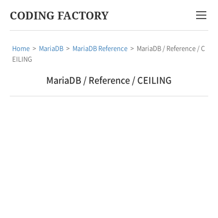
CODING FACTORY
Home
>
MariaDB
>
MariaDB Reference
>
MariaDB / Reference / C
EILING
MariaDB / Reference / CEILING