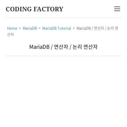
CODING FACTORY
Home
>
MariaDB
>
MariaDB Tutorial
>
MariaDB / 연산자 / 논리 연
산자
MariaDB / 연산자 / 논리 연산자