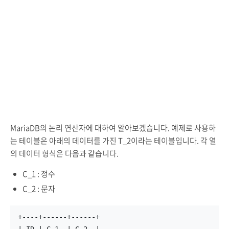
MariaDB의 논리 연산자에 대하여 알아보겠습니다. 예제로 사용하
는 테이블은 아래의 데이터를 가진 T_2이라는 테이블입니다. 각 열
의 데이터 형식은 다음과 같습니다.
C_1 : 정수
C_2 : 문자
+----+------+------+