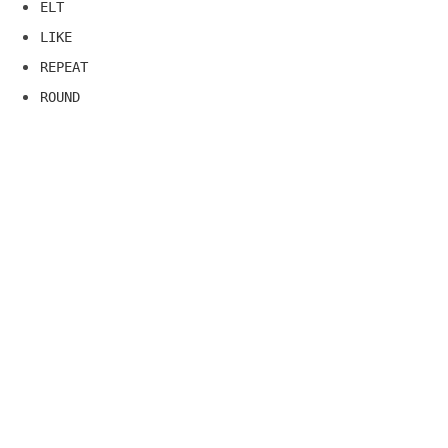
ELT
LIKE
REPEAT
ROUND