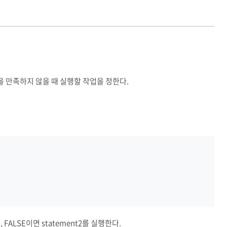
건을 만족하지 않을 때 실행할 작업을 정한다.
, FALSE이면 statement2를 실행한다.