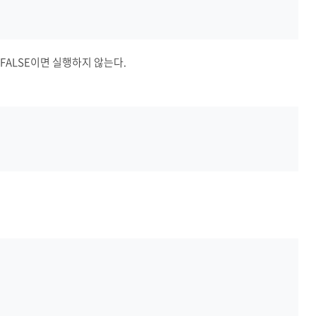
고, FALSE이면 실행하지 않는다.