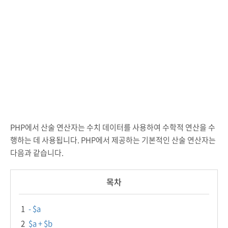
PHP에서 산술 연산자는 수치 데이터를 사용하여 수학적 연산을 수
행하는 데 사용됩니다. PHP에서 제공하는 기본적인 산술 연산자는
다음과 같습니다.
목차
1
- $a
2
$a + $b