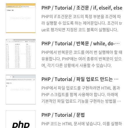
PHP / Tutorial / 조건문 / if, elseif, else
PHP의 if 조건문은 코드의 특정 부분을 조건에 따
라 실행할 수 있도록 하는 제어문입니다. 조건이 tr
ue로 평가되면 지정된 코드 블록이 실행됩니다.
PHP / Tutorial / 반복문 / while, do-while, for
PHP에서 반복문은 코드를 여러 번 실행해야 할 때
유용합니다. PHP에는 여러 종류의 반복문이 있으
며, 각기 다른 상황에서 사용할 수 있습니다.
PHP / Tutorial / 파일 업로드 만드는 방법
PHP에서 파일 업로드를 구현하려면 HTML 폼과
PHP 스크립트를 함께 사용해야 합니다. 아래에
기본적인 파일 업로드 기능을 구현하는 방법을 단
계별로 설명합니다.
PHP / Tutorial / 문법
PHP 코드는 HTML 문서에 넣습니다. 이를 실행하