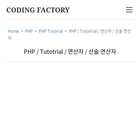
CODING FACTORY
Home
>
PHP
>
PHP Tutorial
>
PHP / Tutotrial / 연산자 / 산술 연산
자
PHP / Tutotrial / 연산자 / 산술 연산자