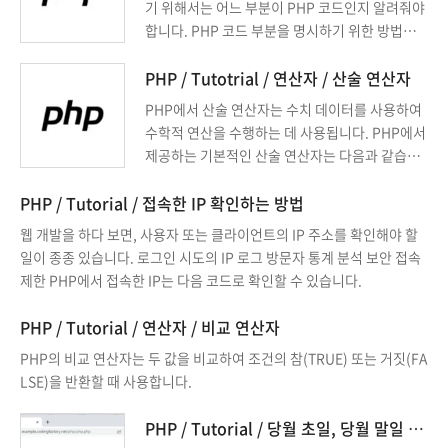
기 위해서는 어느 부분이 PHP 코드인지 알려줘야
합니다. PHP 코드 부분을 명시하기 위한 방법은
여러 가지가 있는데, 보통 을 사용합니다.
PHP / Tutotrial / 연산자 / 산술 연산자
PHP에서 산술 연산자는 수치 데이터를 사용하여
수학적 연산을 수행하는 데 사용됩니다. PHP에서
제공하는 기본적인 산술 연산자는 다음과 같습니
다.
PHP / Tutorial / 접속한 IP 확인하는 방법
웹 개발을 하다 보면, 사용자 또는 클라이언트의 IP 주소를 확인해야 할
일이 종종 있습니다. 로그인 시도의 IP 로그 방문자 통계 분석 보안 접속
제한 PHP에서 접속한 IP는 다음 코드로 확인할 수 있습니다.
PHP / Tutorial / 연산자 / 비교 연산자
PHP의 비교 연산자는 두 값을 비교하여 조건의 참(TRUE) 또는 거짓(FA
LSE)을 반환할 때 사용합니다.
PHP / Tutorial / 당월 초일, 당월 말일 구하는 방법