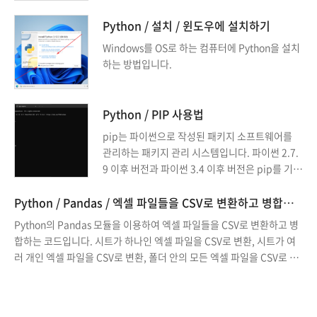
d를 출력해보겠습니다.
Python / 설치 / 윈도우에 설치하기
Windows를 OS로 하는 컴퓨터에 Python을 설치
하는 방법입니다.
Python / PIP 사용법
pip는 파이썬으로 작성된 패키지 소프트웨어를
관리하는 패키지 관리 시스템입니다. 파이썬 2.7.
9 이후 버전과 파이썬 3.4 이후 버전은 pip를 기본
적으로 포함하고 있습니다. pip는 에서 실행할 수
있습니다.
Python / Pandas / 엑셀 파일들을 CSV로 변환하고 병합하는 방법
Python의 Pandas 모듈을 이용하여 엑셀 파일들을 CSV로 변환하고 병
합하는 코드입니다. 시트가 하나인 엑셀 파일을 CSV로 변환, 시트가 여
러 개인 엑셀 파일을 CSV로 변환, 폴더 안의 모든 엑셀 파일을 CSV로 변
환, 두 개의 CSV 파일 합치기, 폴더 안의 모든 CSV 파일 합치기