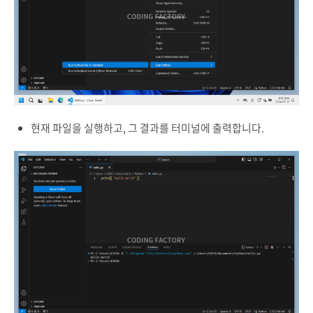
현재 파일을 실행하고, 그 결과를 터미널에 출력합니다.