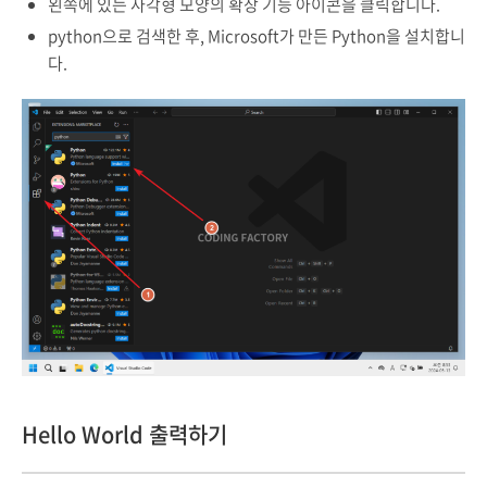
왼쪽에 있는 사각형 모양의 확장 기능 아이콘을 클릭합니다.
python으로 검색한 후, Microsoft가 만든 Python을 설치합니
다.
Hello World 출력하기