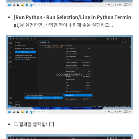
[Run Python - Run Selection/Line in Python Termin
al]
을 실행하면, 선택한 행이나 현재 줄을 실행하고...
그 결과를 출력합니다.