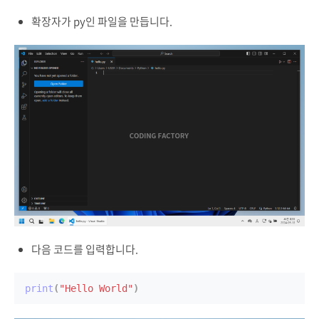
확장자가 py인 파일을 만듭니다.
다음 코드를 입력합니다.
print
(
"Hello World"
)