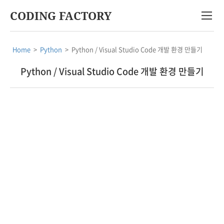
CODING FACTORY
Home
>
Python
>
Python / Visual Studio Code 개발 환경 만들기
Python / Visual Studio Code 개발 환경 만들기