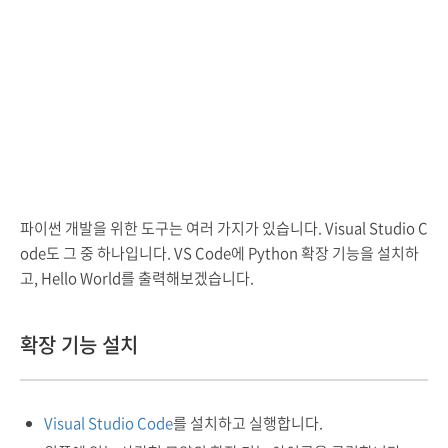
파이썬 개발을 위한 도구는 여러 가지가 있습니다. Visual Studio C
ode도 그 중 하나입니다. VS Code에 Python 확장 기능을 설치하
고, Hello World를 출력해보겠습니다.
확장 기능 설치
Visual Studio Code
를 설치하고 실행합니다.