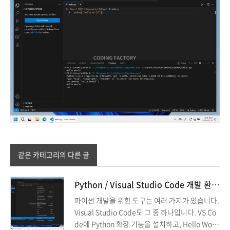
같은 카테고리의 다른 글
Python / Visual Studio Code 개발 환경 만들기
파이썬 개발을 위한 도구는 여러 가지가 있습니다.
Visual Studio Code도 그 중 하나입니다. VS Co
de에 Python 확장 기능을 설치하고, Hello Worl