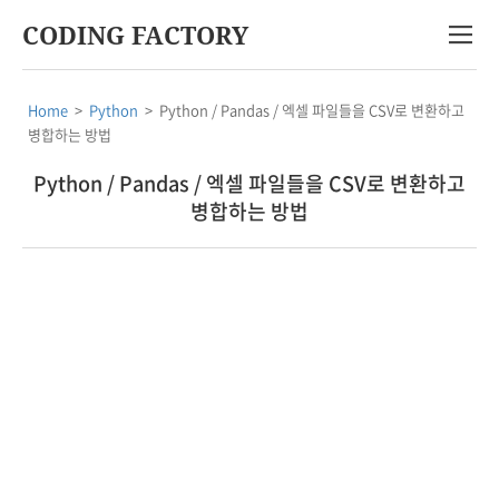
CODING FACTORY
Home
>
Python
>
Python / Pandas / 엑셀 파일들을 CSV로 변환하고
병합하는 방법
Python / Pandas / 엑셀 파일들을 CSV로 변환하고
병합하는 방법