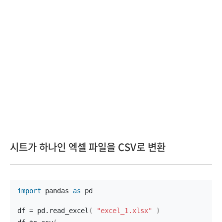
시트가 하나인 엑셀 파일을 CSV로 변환
import
 pandas 
as
 pd
df = pd.
read_excel
(
"excel_1.xlsx"
)