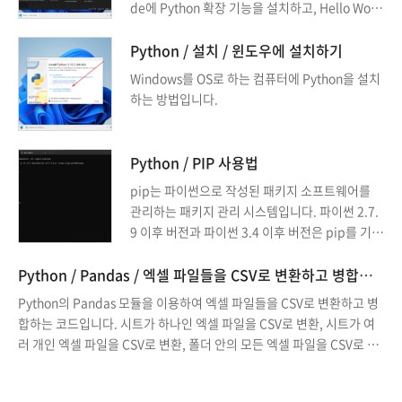
de에 Python 확장 기능을 설치하고, Hello Worl
d를 출력해보겠습니다.
Python / 설치 / 윈도우에 설치하기
Windows를 OS로 하는 컴퓨터에 Python을 설치
하는 방법입니다.
Python / PIP 사용법
pip는 파이썬으로 작성된 패키지 소프트웨어를
관리하는 패키지 관리 시스템입니다. 파이썬 2.7.
9 이후 버전과 파이썬 3.4 이후 버전은 pip를 기본
적으로 포함하고 있습니다. pip는 에서 실행할 수
있습니다.
Python / Pandas / 엑셀 파일들을 CSV로 변환하고 병합하는 방법
Python의 Pandas 모듈을 이용하여 엑셀 파일들을 CSV로 변환하고 병
합하는 코드입니다. 시트가 하나인 엑셀 파일을 CSV로 변환, 시트가 여
러 개인 엑셀 파일을 CSV로 변환, 폴더 안의 모든 엑셀 파일을 CSV로 변
환, 두 개의 CSV 파일 합치기, 폴더 안의 모든 CSV 파일 합치기