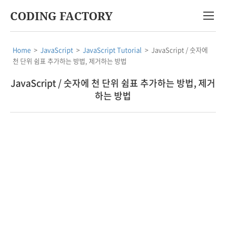
CODING FACTORY
Home
>
JavaScript
>
JavaScript Tutorial
>
JavaScript / 숫자에
천 단위 쉼표 추가하는 방법, 제거하는 방법
JavaScript / 숫자에 천 단위 쉼표 추가하는 방법, 제거
하는 방법