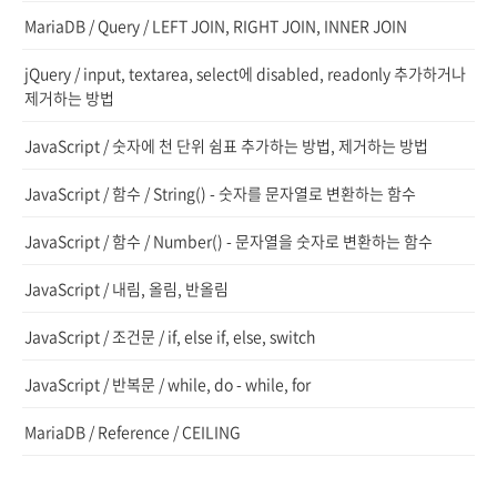
MariaDB / Query / LEFT JOIN, RIGHT JOIN, INNER JOIN
jQuery / input, textarea, select에 disabled, readonly 추가하거나
제거하는 방법
JavaScript / 숫자에 천 단위 쉼표 추가하는 방법, 제거하는 방법
JavaScript / 함수 / String() - 숫자를 문자열로 변환하는 함수
JavaScript / 함수 / Number() - 문자열을 숫자로 변환하는 함수
JavaScript / 내림, 올림, 반올림
JavaScript / 조건문 / if, else if, else, switch
JavaScript / 반복문 / while, do - while, for
MariaDB / Reference / CEILING