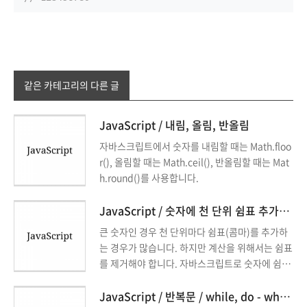
같은 카테고리의 다른 글
JavaScript / 내림, 올림, 반올림
자바스크립트에서 숫자를 내림할 때는 Math.floo
r(), 올림할 때는 Math.ceil(), 반올림할 때는 Mat
h.round()를 사용합니다.
JavaScript / 숫자에 천 단위 쉼표 추가하는 방법, 제거하는 방법
큰 숫자인 경우 천 단위마다 쉼표(콤마)를 추가하
는 경우가 많습니다. 하지만 계산을 위해서는 쉼표
를 제거해야 합니다. 자바스크립트로 숫자에 쉼표
를 추가하는 방법, 쉼표가 있는 숫자에서 쉼표를
제거하는 방법을 알아보겠습니다.
JavaScript / 반복문 / while, do - while, for