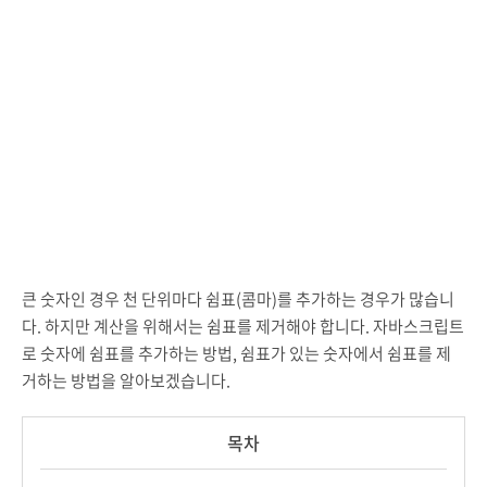
큰 숫자인 경우 천 단위마다 쉼표(콤마)를 추가하는 경우가 많습니
다. 하지만 계산을 위해서는 쉼표를 제거해야 합니다. 자바스크립트
로 숫자에 쉼표를 추가하는 방법, 쉼표가 있는 숫자에서 쉼표를 제
거하는 방법을 알아보겠습니다.
목차