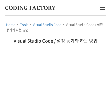
CODING FACTORY
Home
>
Tools
>
Visual Studio Code
>
Visual Studio Code / 설정
동기화 하는 방법
Visual Studio Code / 설정 동기화 하는 방법