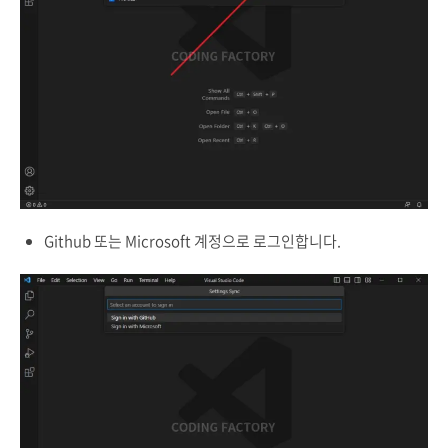
Github 또는 Microsoft 계정으로 로그인합니다.