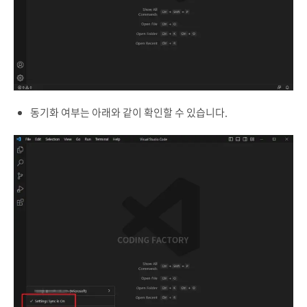
동기화 여부는 아래와 같이 확인할 수 있습니다.