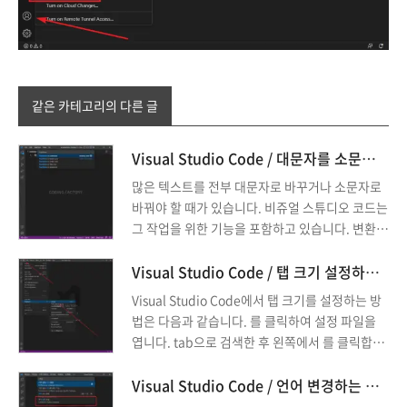
같은 카테고리의 다른 글
Visual Studio Code / 대문자를 소문자로, 소문자를 대문자로 일괄 변경하는 방법
많은 텍스트를 전부 대문자로 바꾸거나 소문자로
바꿔야 할 때가 있습니다. 비쥬얼 스튜디오 코드는
그 작업을 위한 기능을 포함하고 있습니다. 변환하
려는 텍스트를 선택합니다. 를 누릅니다. transfor
m을 입력합니다. 원하는 것을 선택하고 엔터 키를
Visual Studio Code / 탭 크기 설정하는 방법
누릅니다. 명령에 따른 결과는 다음과 같습니다. T
Visual Studio Code에서 탭 크기를 설정하는 방
ransform to Lowercase : 모두 소문자로 변경 Tr
법은 다음과 같습니다. 를 클릭하여 설정 파일을
ansform to Uppercase : 모두 대문자로 변경 Tr
엽니다. tab으로 검색한 후 왼쪽에서 를 클릭합니
ansform to Title ...
다. 에서 탭 크기를 정합니다. 에서 탭에 공백을 사
용할 지 정합니다.
Visual Studio Code / 언어 변경하는 방법