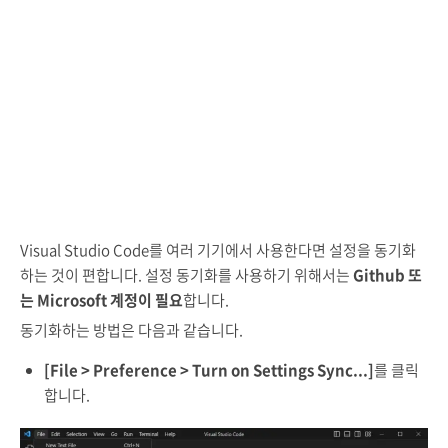
Visual Studio Code를 여러 기기에서 사용한다면 설정을 동기화
하는 것이 편합니다. 설정 동기화를 사용하기 위해서는
Github 또
는 Microsoft 계정이 필요
합니다.
동기화하는 방법은 다음과 같습니다.
[File > Preference > Turn on Settings Sync...]
를 클릭
합니다.