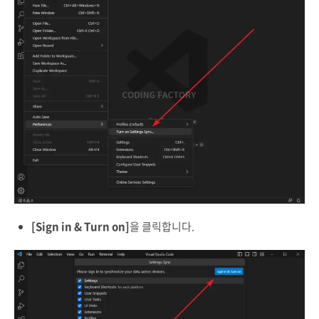
[Sign in & Turn on]
을 클릭합니다.